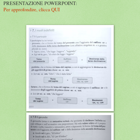
PRESENTAZIONE POWERPOINT:
Per approfondire, clicca QUI