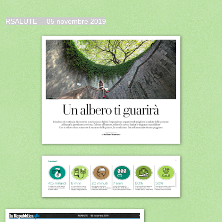
RSALUTE - 05 novembre 2019