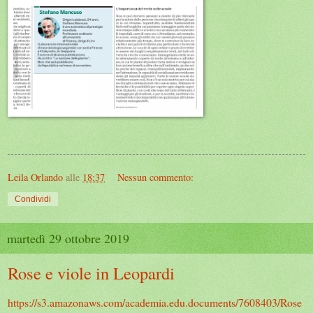
Leila Orlando
alle
18:37
Nessun commento:
Condividi
martedì 29 ottobre 2019
Rose e viole in Leopardi
https://s3.amazonaws.com/academia.edu.documents/7608403/Rose