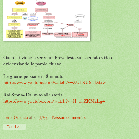
Guarda i video e scrivi un breve testo sul secondo video,
evidenziando le parole chiave.
Le guerre persiane in 8 minuti:
https://www.youtube.com/watch?v=ZULSU6LDdaw
Rai Storia- Dal mito alla storia
https://www.youtube.com/watch?v=H_ohZKMaLg4
Leila Orlando
alle
14:26
Nessun commento:
Condividi