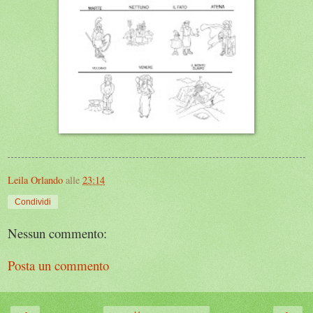
Leila Orlando
alle
23:14
Condividi
Nessun commento:
Posta un commento